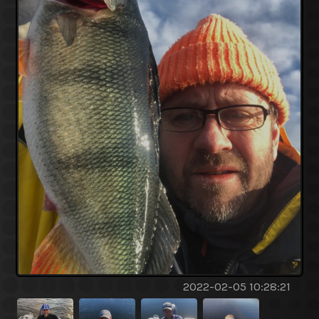
2022-02-05 10:28:21