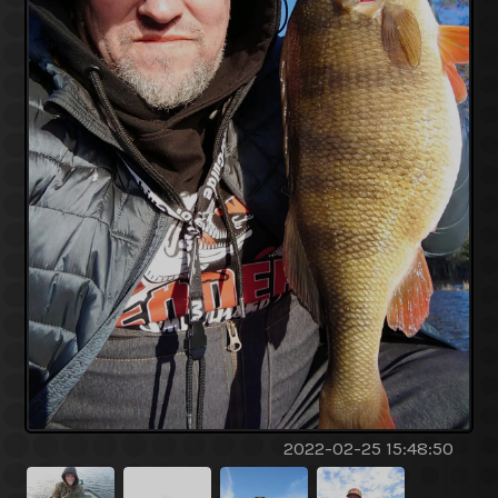
2022-02-25 15:48:50