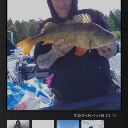
2022-06-15 09:10:47