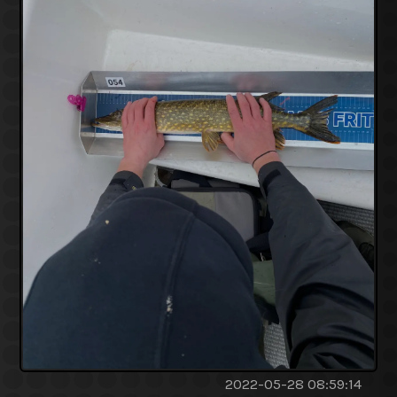
2022-05-28 08:59:14