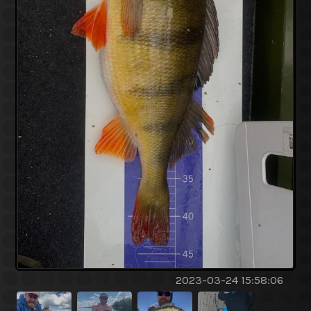
2023-03-24 15:58:06