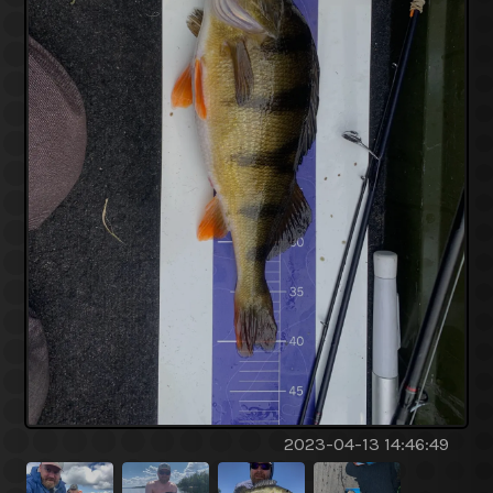
2023-04-13 14:46:49