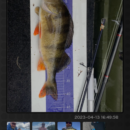
2023-04-13 16:49:58