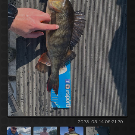
2023-05-14 09:21:29