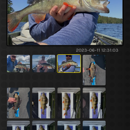
2023-06-11 12:31:03