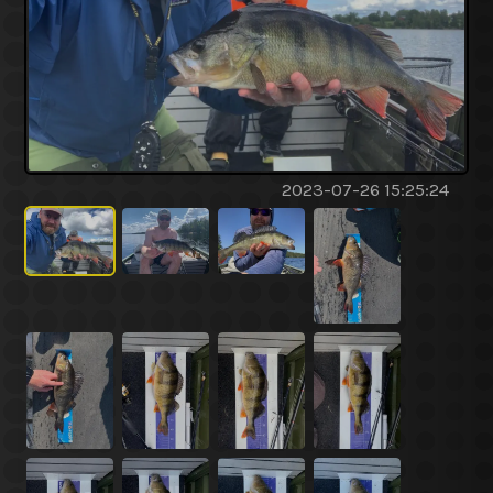
2023-07-26 15:25:24