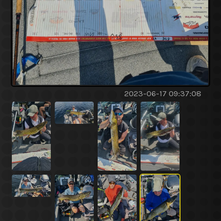
2023-06-17 09:37:08