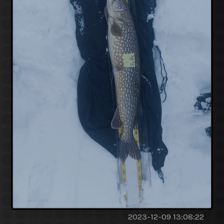
2023-12-09 13:08:22