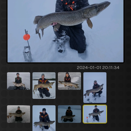
2024-01-01 20:11:34