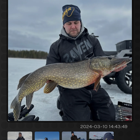
2024-03-10 14:43:49