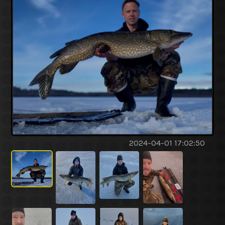
2024-04-01 17:02:50