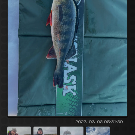
2023-03-05 08:31:50