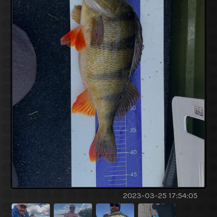
2023-03-25 17:54:05