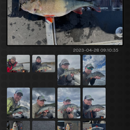
2023-04-28 09:10:35