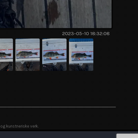
2023-05-10 18:32:08
 og kunstneriske verk.