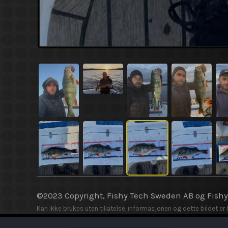
©2023 Copyright, Fishy Tech Sweden AB og Fish
Kan ikke brukes uten tillatelse, informasjonen og dette bildet er