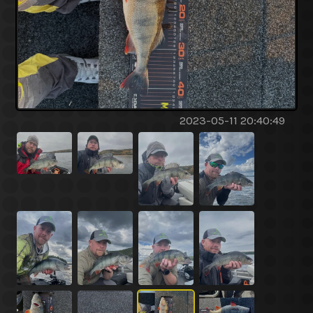
2023-05-11 20:40:49