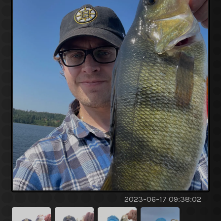
2023-06-17 09:38:02