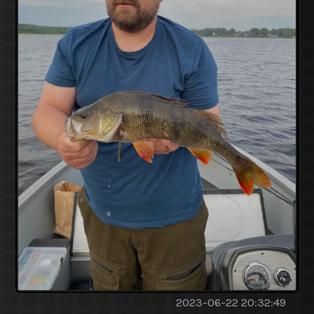
2023-06-22 20:32:49