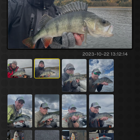
2023-10-22 13:12:14