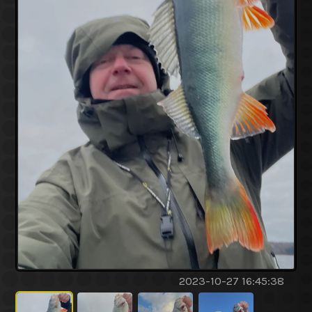
2023-10-27 16:45:38