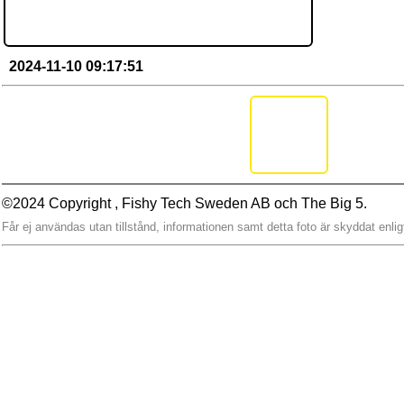
2024-11-10 09:17:51
©2024 Copyright , Fishy Tech Sweden AB
och
The Big 5.
Får ej användas utan tillstånd, informationen samt detta foto är skyddat enlig