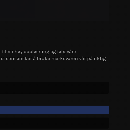
 filer i høy oppløsning og følg våre
dia som ønsker å bruke merkevaren vår på riktig