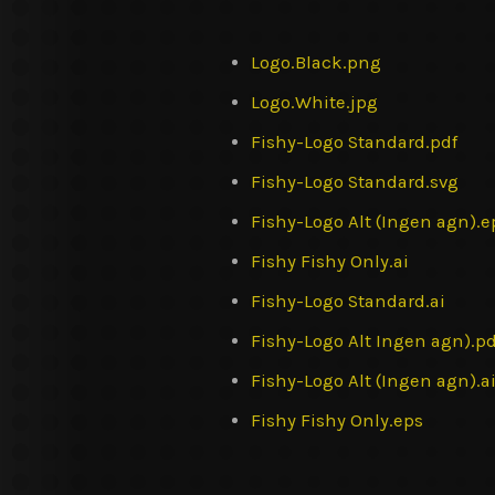
Logo.Black.png
Logo.White.jpg
Fishy-Logo Standard.pdf
Fishy-Logo Standard.svg
Fishy-Logo Alt (Ingen agn).e
Fishy Fishy Only.ai
Fishy-Logo Standard.ai
Fishy-Logo Alt Ingen agn).pd
Fishy-Logo Alt (Ingen agn).a
Fishy Fishy Only.eps