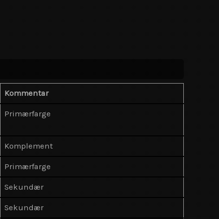
Kommentar
Primærfarge
Komplement
Primærfarge
Sekundær
Sekundær