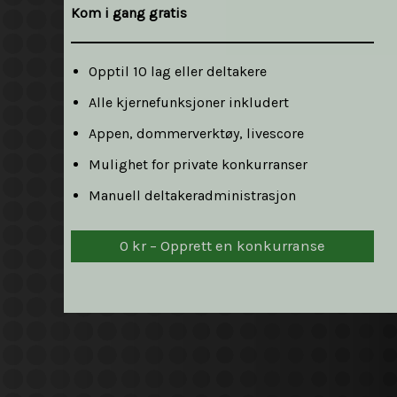
Kom i gang gratis
Opptil 10 lag eller deltakere
Alle kjernefunksjoner inkludert
Appen, dommerverktøy, livescore
Mulighet for private konkurranser
Manuell deltakeradministrasjon
0 kr – Opprett en konkurranse