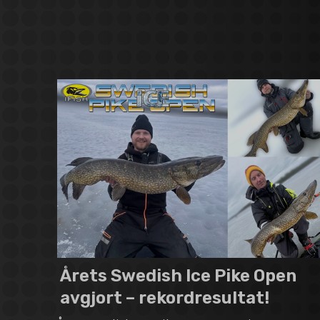
Årets Swedish Ice Pike Open
avgjort – rekordresultat!