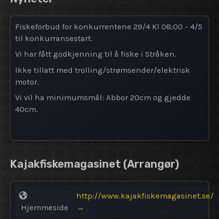
Fiskeforbud for konkurrentene 29/4 Kl 08:00 - 4/5
til konkurransestart.
Vi har fått godkjenning til å fiske i Stråken.
Ikke tillatt med trolling/strømsender/elektrisk
motor.
Vi vil ha minimumsmål: Abbor 20cm og gjedde
40cm.
Kajakfiskemagasinet
(Arrangør)
http://www.kajakfiskemagasinet.se/
Hjemmeside
→