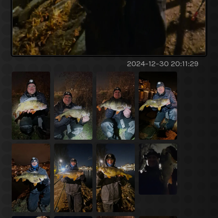
2024-12-30 20:11:29