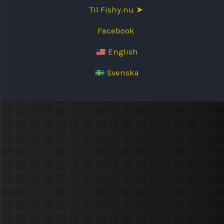
Til Fishy.nu ➤
Facebook
English
Svenska