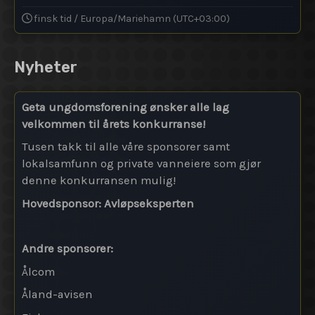
finsk tid / Europa/Mariehamn (UTC+03:00)
Nyheter
Geta ungdomsforening ønsker alle lag
velkommen til årets konkurranse!
Tusen takk til alle våre sponsorer samt
lokalsamfunn og private vanneiere som gjør
denne konkurransen mulig!
Hovedsponsor:
Avløpseksperten
Andre sponsorer:
Ålcom
Åland-avisen