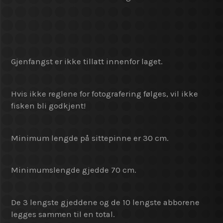
Gjenfangst er ikke tillatt innenfor laget.
Hvis ikke reglene for fotografering følges, vil ikke
fisken bli godkjent!
Minimum lengde på sittepinne er 30 cm.
Minimumslengde gjedde 70 cm.
De 3 lengste gjeddene og de 10 lengste abborene
legges sammen til en total.