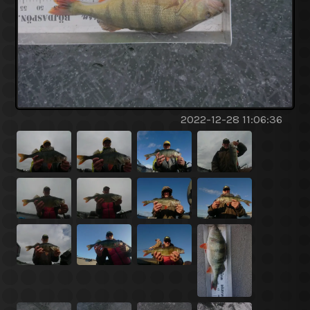
2022-12-28 11:06:36