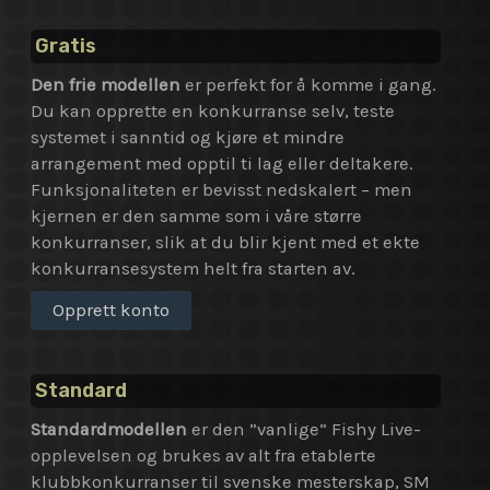
Gratis
Den frie modellen
er perfekt for å komme i gang.
Du kan opprette en konkurranse selv, teste
systemet i sanntid og kjøre et mindre
arrangement med opptil ti lag eller deltakere.
Funksjonaliteten er bevisst nedskalert – men
kjernen er den samme som i våre større
konkurranser, slik at du blir kjent med et ekte
konkurransesystem helt fra starten av.
Opprett konto
Standard
Standardmodellen
er den ”vanlige” Fishy Live-
opplevelsen og brukes av alt fra etablerte
klubbkonkurranser til svenske mesterskap, SM