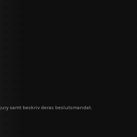
 jury samt beskriv deras beslutsmandat.