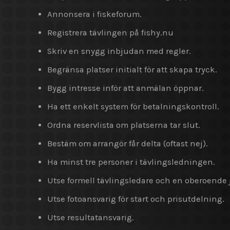
Annonsera i fiskeforum.
Registrera tävlingen på fishy.nu
Skriv en snygg inbjudan med regler.
Begränsa platser initialt för att skapa tryck.
Bygg intresse inför att anmälan öppnar.
Ha ett enkelt system för betalningskontroll.
Ordna reservlista om platserna tar slut.
Bestäm om arrangör får delta (oftast nej).
Ha minst tre personer i tävlingsledningen.
Utse formell tävlingsledare och en oberoende
Utse fotoansvarig för start och prisutdelning.
Utse resultatansvarig.