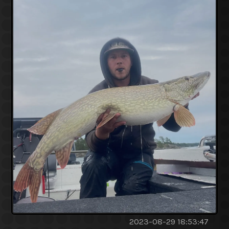
2023-08-29 18:53:47