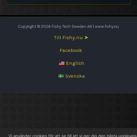
Copyright © 2026 Fishy Tech Sweden AB | www.fishy.nu
Till Fishy.nu ➤
Facebook
English
Svenska
Vi använder cookies för att se till att vi ger dig den bästa upplevel