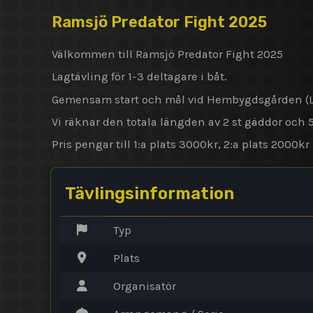
Ramsjö Predator Fight 2025
Välkommen till Ramsjö Predator Fight 2025
Lagtävling för 1-3 deltagare i båt.
Gemensam start och mål vid Hembygdsgården (
Vi räknar den totala längden av 2 st gäddor och 5 
Pris pengar till 1:a plats 3000kr, 2:a plats 2000k
Tävlingsinformation
Typ
Plats
Organisatör