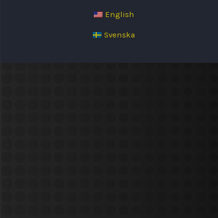
English
Svenska