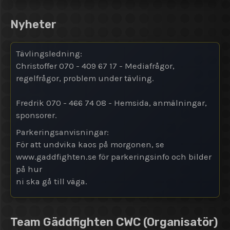
Nyheter
Tävlingsledning:
Christoffer 070 - 409 67 17 - Mediafrågor,
regelfrågor, problem under tävling.
Fredrik 070 - 466 74 08 - Hemsida, anmälningar,
sponsorer.
Parkeringsanvisningar:
För att undvika kaos på morgonen, se
www.gaddfighten.se för parkeringsinfo och bilder
på hur
ni ska gå till väga.
Team Gäddfighten CWC
(Organisatör)