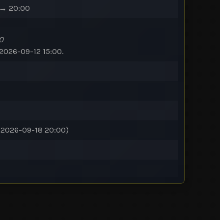
 → 20:00
0
s 2026-09-12 15:00.
 2026-09-18 20:00)