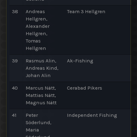
38
Andreas
Team 3 Hellgren
Hellgren,
Alexander
Hellgren,
Tomas
Hellgren
39
Rasmus Alin,
Ak-Fishing
Andreas Kind,
Johan Alin
40
Marcus Nätt,
Cerabad Pikers
Mattias Nätt,
Magnus Nätt
41
Peter
Independent Fishing
Söderlund,
Maria