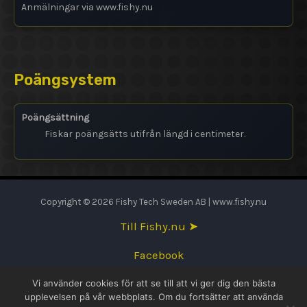
Anmälningar via www.fishy.nu
Poängsystem
Poängsättning
Fiskar poängsätts utifrån längd i centimeter.
Copyright © 2026 Fishy Tech Sweden AB | www.fishy.nu
Till Fishy.nu ➤
Facebook
Vi använder cookies för att se till att vi ger dig den bästa
English
upplevelsen på vår webbplats. Om du fortsätter att använda