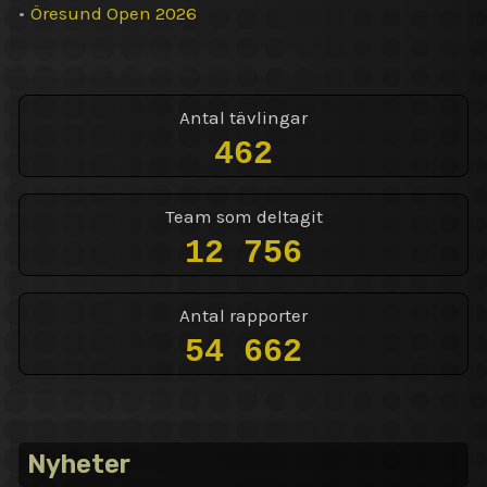
•
Öresund Open 2026
Antal tävlingar
462
Team som deltagit
12 756
Antal rapporter
54 662
Nyheter