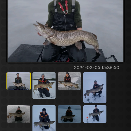
2024-03-05 15:36:50