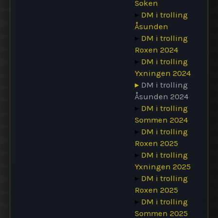
Soken
▸
DM i trolling
Åsunden
▸
DM i trolling
Roxen 2024
▸
DM i trolling
Yxningen 2024
▸
DM i trolling
Åsunden 2024
▸
DM i trolling
Sommen 2024
▸
DM i trolling
Roxen 2025
▸
DM i trolling
Yxningen 2025
▸
DM i trolling
Roxen 2025
▸
DM i trolling
Sommen 2025