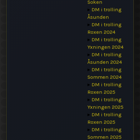
Soken
▸
DM i trolling
Åsunden
▸
DM i trolling
Roxen 2024
▸
DM i trolling
Yxningen 2024
▸
DM i trolling
Åsunden 2024
▸
DM i trolling
Sommen 2024
▸
DM i trolling
Roxen 2025
▸
DM i trolling
Yxningen 2025
▸
DM i trolling
Roxen 2025
▸
DM i trolling
Sommen 2025