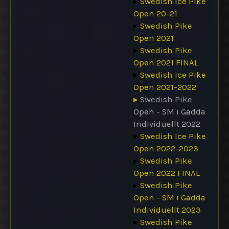
▸
Swedish Ice Pike
Open 20-21
▸
Swedish Pike
Open 2021
▸
Swedish Pike
Open 2021 FINAL
▸
Swedish Ice Pike
Open 2021-2022
▸
Swedish Pike
Open - SM i Gädda
Individuellt 2022
▸
Swedish Ice Pike
Open 2022-2023
▸
Swedish Pike
Open 2022 FINAL
▸
Swedish Pike
Open - SM i Gädda
Individuellt 2023
▸
Swedish Pike