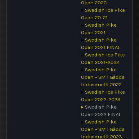
Open 2020
▸
Swedish Ice Pike
Open 20-21
▸
Swedish Pike
Open 2021
▸
Swedish Pike
Open 2021 FINAL
▸
Swedish Ice Pike
Open 2021-2022
▸
Swedish Pike
Open - SM i Gädda
Individuellt 2022
▸
Swedish Ice Pike
Open 2022-2023
▸
Swedish Pike
Open 2022 FINAL
▸
Swedish Pike
Open - SM i Gädda
Individuellt 2023