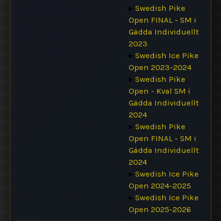
▸
Swedish Pike
Open FINAL - SM i
Gädda Individuellt
2023
▸
Swedish Ice Pike
Open 2023-2024
▸
Swedish Pike
Open - Kval SM i
Gädda Individuellt
2024
▸
Swedish Pike
Open FINAL - SM i
Gädda Individuellt
2024
▸
Swedish Ice Pike
Open 2024-2025
▸
Swedish Ice Pike
Open 2025-2026