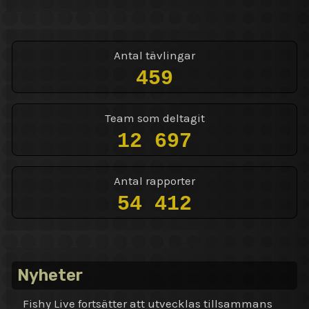
Antal tävlingar
459
Team som deltagit
12 697
Antal rapporter
54 412
Nyheter
Fishy Live fortsätter att utvecklas tillsammans